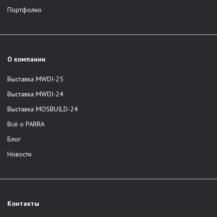
Портфолио
О компании
Выставка MWDI-25
Выставка MWDI-24
Выставка MOSBUILD-24
Всё о PARRA
Блог
Новости
Контакты