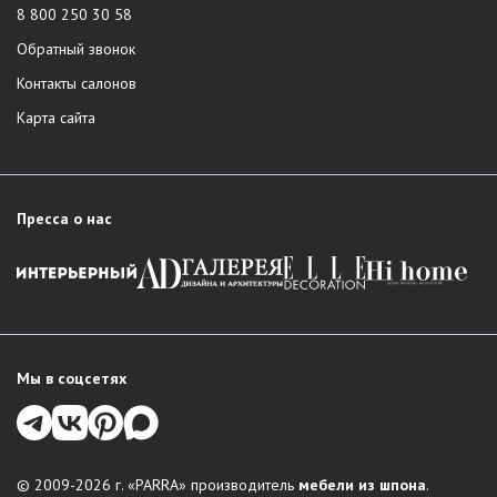
8 800 250 30 58
Обратный звонок
Контакты салонов
Карта сайта
Пресса о нас
Мы в соцсетях
© 2009-2026 г. «PARRA» производитель
мебели из шпона
.