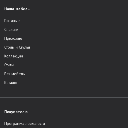
Наша мебель
Гостиные
Спальни
Прихожие
Столы и Стулья
Коллекции
Стили
Вся мебель
Каталог
Покупателю
Программа лояльности