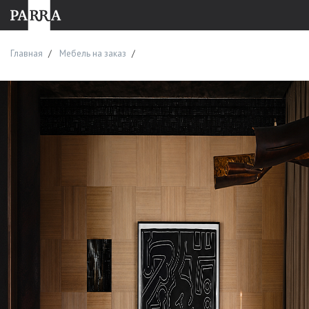
Главная
Мебель на заказ