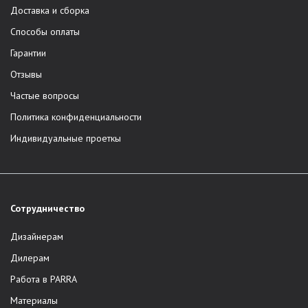
Доставка и сборка
Способы оплаты
Гарантии
Отзывы
Частые вопросы
Политика конфиденциальности
Индивидуальные проеткы
Сотрудничество
Дизайнерам
Дилерам
Работа в PARRA
Материалы