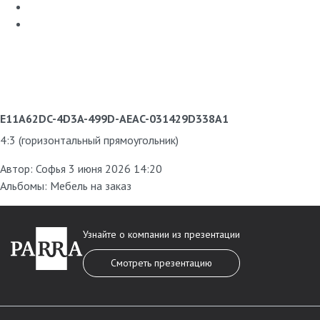
E11A62DC-4D3A-499D-AEAC-031429D338A1
4:3 (горизонтальный прямоугольник)
Автор:
Софья
3 июня 2026 14:20
Альбомы:
Мебель на заказ
Узнайте о компании из презентации
Смотреть презентацию