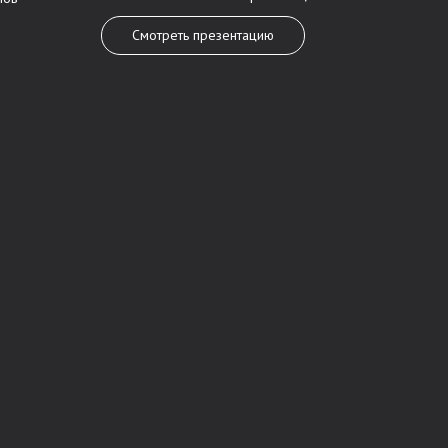
Смотреть презентацию