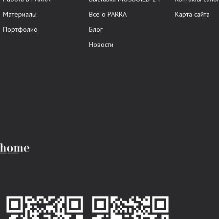
Материалы
Всё о PARRA
Карта сайта
Портфолио
Блог
Новости