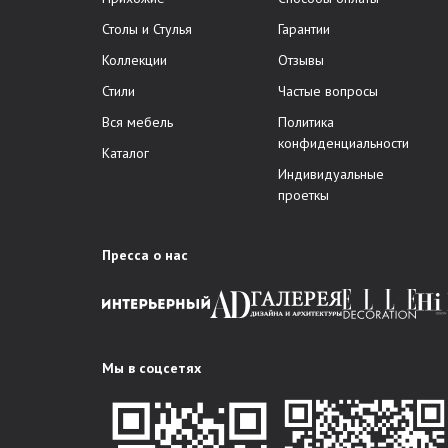
Столы и Стулья
Гарантии
Коллекции
Отзывы
Стили
Частые вопросы
Вся мебель
Политика
конфиденциальности
Каталог
Индивидуальные
проеткы
Пресса о нас
Мы в соцсетях