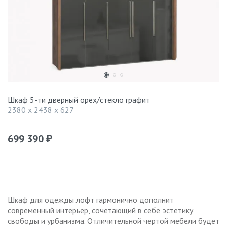
Шкаф 5-ти дверный орех/стекло графит
2380 x 2438 x 627
699 390
₽
Шкаф для одежды лофт гармонично дополнит
современный интерьер, сочетающий в себе эстетику
свободы и урбанизма. Отличительной чертой мебели будет