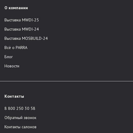
О компании
Выставка MWDI-25
Выставка MWDI-24
Выставка MOSBUILD-24
Всё о PARRA
Блог
Новости
Контакты
8 800 250 30 58
Обратный звонок
Контакты салонов