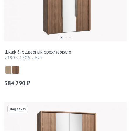
Шкаф 3-х дверный орех/зеркало
2380 x 1506 x 627
384 790
₽
Под заказ