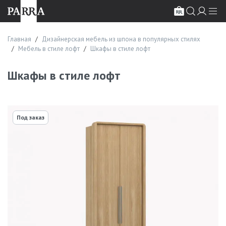
Главная
Дизайнерская мебель из шпона в популярных стилях
Мебель в стиле лофт
Шкафы в стиле лофт
Шкафы в стиле лофт
Под заказ