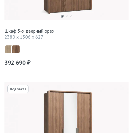
Шкаф 3-х дверный орех
2380 x 1506 x 627
392 690
₽
Под заказ