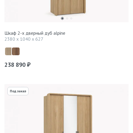
Шкаф 2-х дверный дуб alpine
2380 x 1040 x 627
238 890
₽
Под заказ