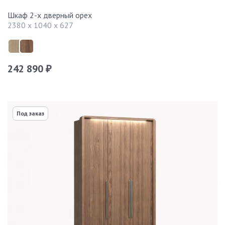
Шкаф 2-х дверный орех
2380 x 1040 x 627
242 890
₽
Под заказ