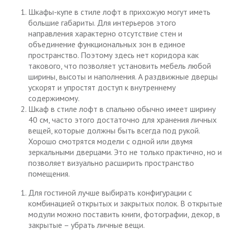
Шкафы-купе в стиле лофт в прихожую могут иметь
большие габариты. Для интерьеров этого
направления характерно отсутствие стен и
объединение функциональных зон в единое
пространство. Поэтому здесь нет коридора как
такового, что позволяет установить мебель любой
ширины, высоты и наполнения. А раздвижные дверцы
ускорят и упростят доступ к внутреннему
содержимому.
Шкаф в стиле лофт в спальню обычно имеет ширину
40 см, часто этого достаточно для хранения личных
вещей, которые должны быть всегда под рукой.
Хорошо смотрятся модели с одной или двумя
зеркальными дверцами. Это не только практично, но и
позволяет визуально расширить пространство
помещения.
Для гостиной лучше выбирать конфигурации с
комбинацией открытых и закрытых полок. В открытые
модули можно поставить книги, фотографии, декор, в
закрытые – убрать личные вещи.