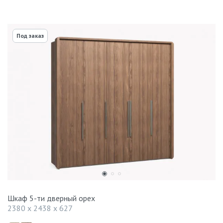
Под заказ
Шкаф 5-ти дверный орех
2380 x 2438 x 627