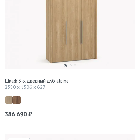
Шкаф 3-х дверный дуб alpine
2380 x 1506 x 627
386 690
₽