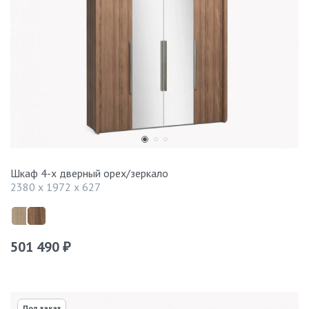
Шкаф 4-х дверный орех/зеркало
2380 x 1972 x 627
501 490
₽
Под заказ