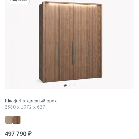
Шкаф 4-х дверный орех
2380 x 1972 x 627
497 790
₽