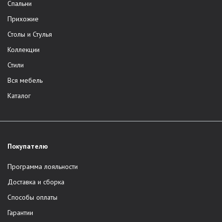
Спальни
Прихожие
Столы и Стулья
Коллекции
Стили
Вся мебель
Каталог
Покупателю
Программа лояльности
Доставка и сборка
Способы оплаты
Гарантии