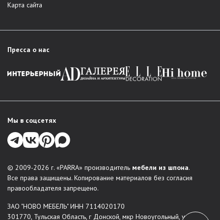
Карта сайта
Пресса о нас
Мы в соцсетях
© 2009-2026 г. «PARRA» производитель
мебели из шпона
.
Все права защищены. Копирование материалов без согласия
правообладателя запрещено.
ЗАО "НОВО МЕБЕЛЬ" ИНН 7114020170
301770, Тульская Область, г Донской, мкр Новоугольный, ул