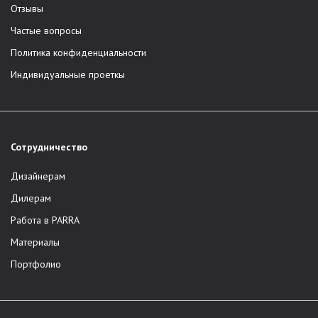
Отзывы
Частые вопросы
Политика конфиденциальности
Индивидуальные проеткы
Сотрудничество
Дизайнерам
Дилерам
Работа в PARRA
Материалы
Портфолио