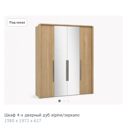
Под заказ
Шкаф 4-х дверный дуб alpine/зеркало
2380 x 1972 x 627