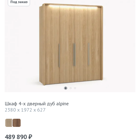
Под заказ
Шкаф 4-х дверный дуб alpine
2380 x 1972 x 627
489 890
₽