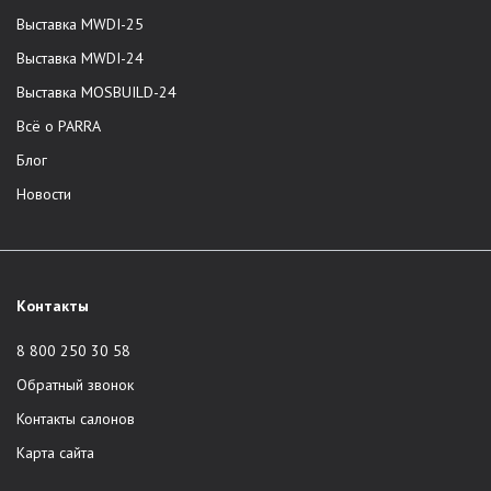
Выставка MWDI-25
Выставка MWDI-24
Выставка MOSBUILD-24
Всё о PARRA
Блог
Новости
Контакты
8 800 250 30 58
Обратный звонок
Контакты салонов
Карта сайта