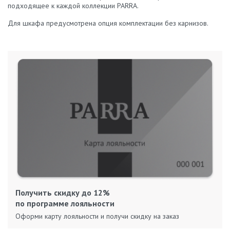
подходящее к каждой коллекции PARRA.
Для шкафа предусмотрена опция комплектации без карнизов.
Получить скидку до 12%
по программе лояльности
Оформи карту лояльности и получи скидку на заказ