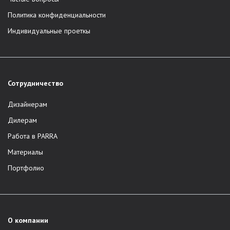
Политика конфиденциальности
Индивидуальные проеткы
Сотрудничество
Дизайнерам
Дилерам
Работа в PARRA
Материалы
Портфолио
О компании