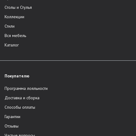
Столы и Стулья
Коллекции
Стили
Вся мебель
Каталог
Покупателю
Программа лояльности
Доставка и сборка
Способы оплаты
Гарантии
Отзывы
Частые вопросы