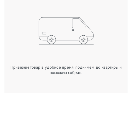
Привезем товар в удобное время, поднимем до квартиры и
поможем собрать