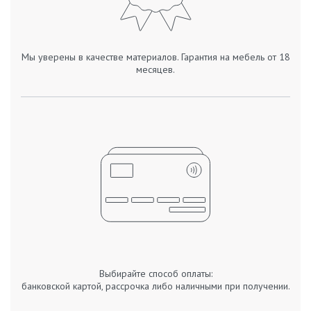
Мы уверены в качестве материалов. Гарантия на мебель от 18
месяцев.
Выбирайте способ оплаты:
банковской картой, рассрочка либо наличными при получении.