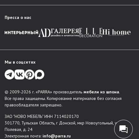
Пресса о нас
Мы в соцсетях
© 2009-2026 г. «PARRA» производитель
мебели из шпона
.
Все права защищены. Копирование материалов без согласия
правообладателя запрещено.
ЗАО "НОВО МЕБЕЛЬ" ИНН 7114020170
301770, Тульская Область, г Донской, мкр Новоугольный, ул
Полевая, д. 24
Электронная почта:
info@parra.ru