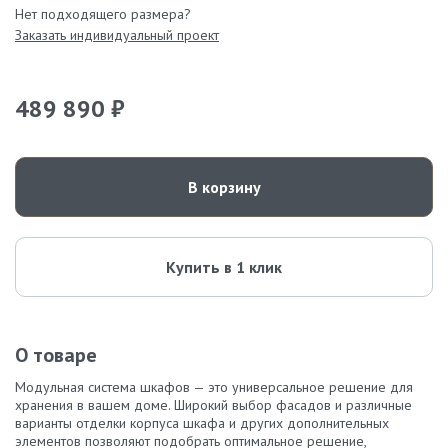
Нет подходящего размера?
Заказать индивидуальный проект
489 890 ₽
В корзину
Купить в 1 клик
О товаре
Модульная система шкафов — это универсальное решение для
хранения в вашем доме. Широкий выбор фасадов и различные
варианты отделки корпуса шкафа и других дополнительных
элементов позволяют подобрать оптимальное решение,