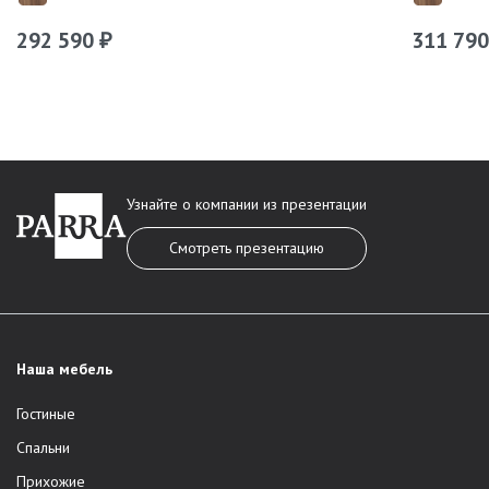
292 590
311 79
₽
Узнайте о компании из презентации
Смотреть презентацию
Наша мебель
Гостиные
Спальни
Прихожие