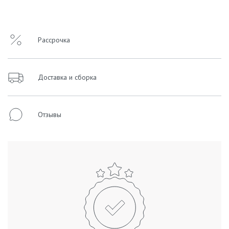
Рассрочка
Доставка и сборка
Отзывы