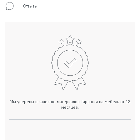
Отзывы
Мы уверены в качестве материалов. Гарантия на мебель от 18
месяцев.