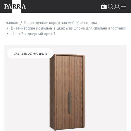
Главная
Качественная корпусная мебель из шпона
Дизайнерские модульные шкафы из шпона для спальни и гостиной
Шкаф 2-х дверный орех 3
Скачать 3D-модель