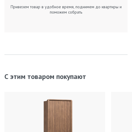
Привезем товар в удобное время, поднимем до квартиры и
поможем собрать
С этим товаром покупают