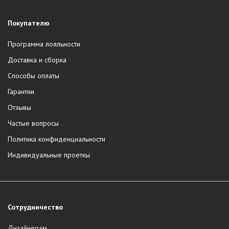
Покупателю
Программа лояльности
Доставка и сборка
Способы оплаты
Гарантии
Отзывы
Частые вопросы
Политика конфиденциальности
Индивидуальные проеткы
Сотрудничество
Дизайнерам