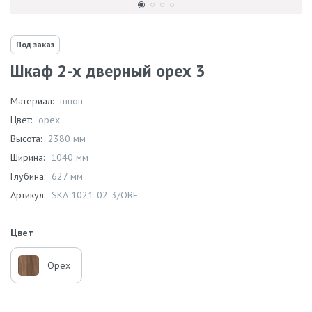
Под заказ
Шкаф 2-х дверный орех 3
Материал:
шпон
Цвет:
орех
Высота:
2380 мм
Ширина:
1040 мм
Глубина:
627 мм
Артикул:
SKA-1021-02-3/ORE
Цвет
Орех