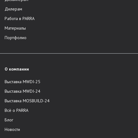
Дилерам
Работа в PARRA
Материалы
Портфолио
О компании
Выставка MWDI-25
Выставка MWDI-24
Выставка MOSBUILD-24
Всё о PARRA
Блог
Новости