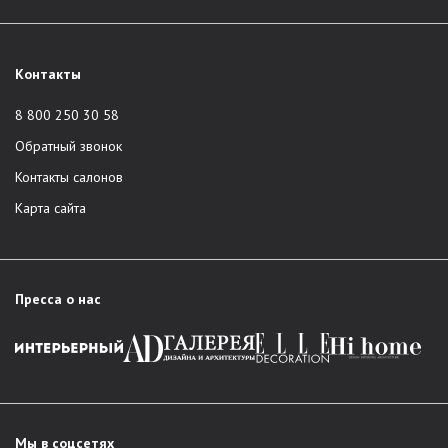
Контакты
8 800 250 30 58
Обратный звонок
Контакты салонов
Карта сайта
Пресса о нас
Мы в соцсетях