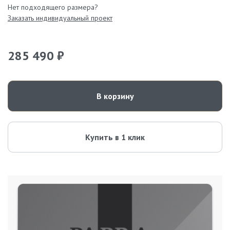
Нет подходящего размера?
Заказать индивидуальный проект
285 490 ₽
В корзину
Купить в 1 клик