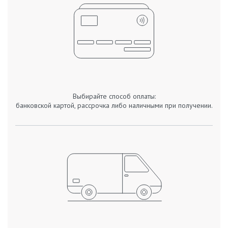
Выбирайте способ оплаты:
банковской картой, рассрочка либо наличными при получении.