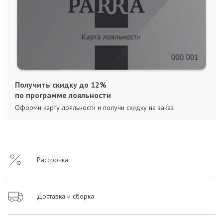
Получить скидку до 12%
по программе лояльности
Оформи карту лояльности и получи скидку на заказ
Рассрочка
Доставка и сборка