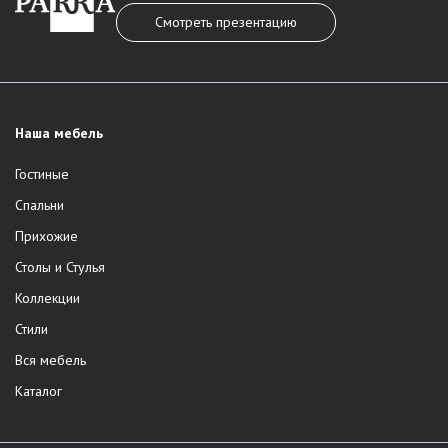
Смотреть презентацию
Наша мебель
Гостиные
Спальни
Прихожие
Столы и Стулья
Коллекции
Стили
Вся мебель
Каталог