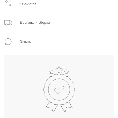
Рассрочка
Доставка и сборка
Отзывы