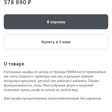
578 890 ₽
В корзину
Купить в 1 клик
О товаре
Распашные шкафы из шпона от бренда PARRA могут применяться
как часть спального гарнитура, или как отдельный элемент
интерьера прихожей, детской или рабочего кабинета. Объём,
функциональность, стиль. Многообразие форм и моделей
позволяет купить шкаф из шпона на любой вкус.
Для шкафа предусмотрена опция комплектации без карнизов.