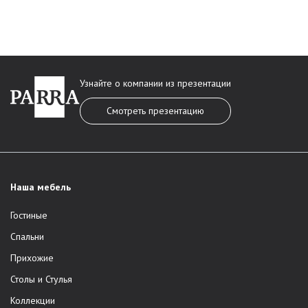
Узнайте о компании из презентации
Смотреть презентацию
Наша мебель
Гостиные
Спальни
Прихожие
Столы и Стулья
Коллекции