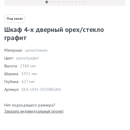
Под заказ
Шкаф 4-х дверный орех/стекло
графит
Материал:
шпон/стекло
Цвет:
орех/графит
Высота:
2380 мм
Ширина:
1972 мм
Глубина:
627 мм
Артикул:
SKA-1041-03/OREGRA
Нет подходящего размера?
Заказать индивидуальный проект