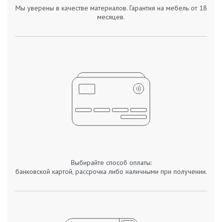
Мы уверены в качестве материалов. Гарантия на мебель от 18
месяцев.
Выбирайте способ оплаты:
банковской картой, рассрочка либо наличными при получении.