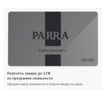
Получить скидку до 12%
по программе лояльности
Оформи карту лояльности и получи скидку на заказ