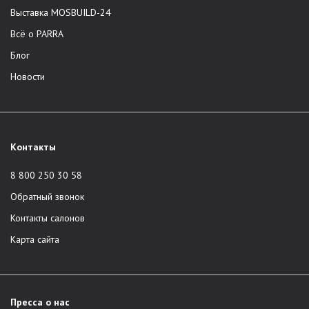
Выставка MOSBUILD-24
Всё о PARRA
Блог
Новости
Контакты
8 800 250 30 58
Обратный звонок
Контакты салонов
Карта сайта
Пресса о нас