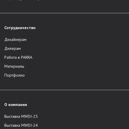
Сотрудничество
Дизайнерам
Дилерам
Работа в PARRA
Материалы
Портфолио
О компании
Выставка MWDI-25
Выставка MWDI-24