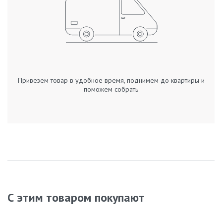
Привезем товар в удобное время, поднимем до квартиры и
поможем собрать
С этим товаром покупают