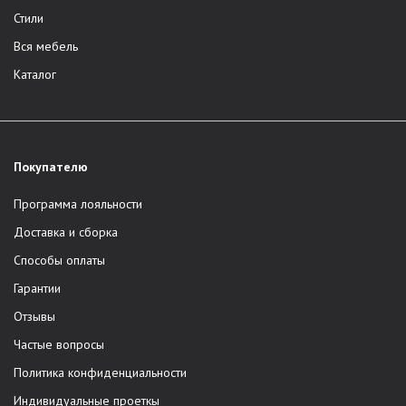
Стили
Вся мебель
Каталог
Покупателю
Программа лояльности
Доставка и сборка
Способы оплаты
Гарантии
Отзывы
Частые вопросы
Политика конфиденциальности
Индивидуальные проеткы