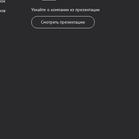
нок
Узнайте о компании из презентации
нов
Смотреть презентацию