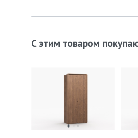
С этим товаром покупа