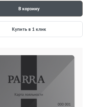
В корзину
Купить в 1 клик