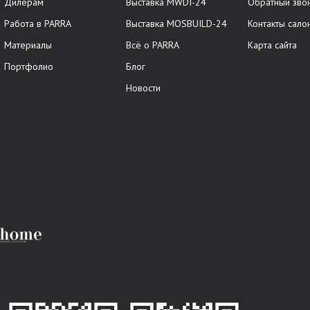
Дилерам
Выставка MWDI-24
Обратный зво
Работа в PARRA
Выставка MOSBUILD-24
Контакты сало
Материалы
Всё о PARRA
Карта сайта
Портфолио
Блог
Новости