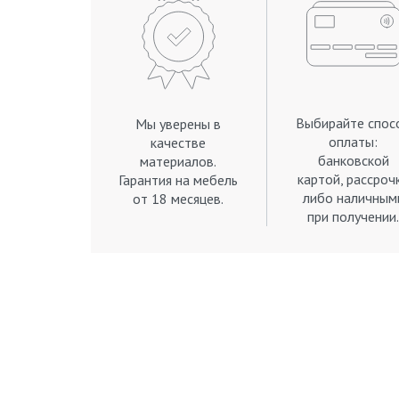
Выбирайте спос
Мы уверены в
оплаты:
качестве
банковской
материалов.
картой, рассроч
Гарантия на мебель
либо наличным
от 18 месяцев.
при получении