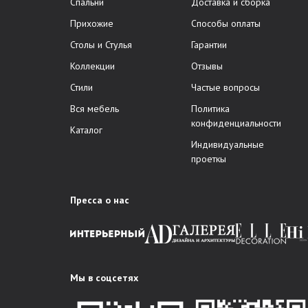
Спальни
Доставка и сборка
Прихожие
Способы оплаты
Столы и Стулья
Гарантии
Коллекции
Отзывы
Стили
Частые вопросы
Вся мебель
Политика
конфиденциальности
Каталог
Индивидуальные
проеткы
Пресса о нас
Мы в соцсетях