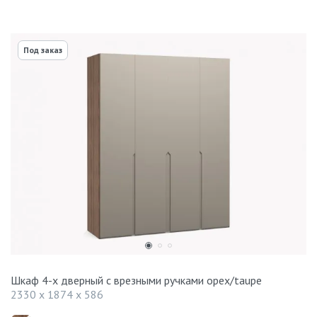
Под заказ
Шкаф 4-х дверный с врезными ручками орех/taupe
2330 x 1874 x 586