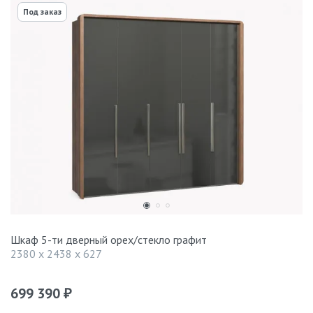
Под заказ
Шкаф 5-ти дверный орех/стекло графит
2380 x 2438 x 627
699 390
₽