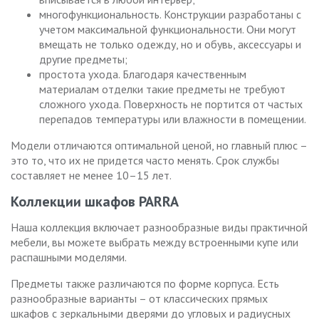
многофункциональность. Конструкции разработаны с
учетом максимальной функциональности. Они могут
вмещать не только одежду, но и обувь, аксессуары и
другие предметы;
простота ухода. Благодаря качественным
материалам отделки такие предметы не требуют
сложного ухода. Поверхность не портится от частых
перепадов температуры или влажности в помещении.
Модели отличаются оптимальной ценой, но главный плюс –
это то, что их не придется часто менять. Срок службы
составляет не менее 10–15 лет.
Коллекции шкафов PARRA
Наша коллекция включает разнообразные виды практичной
мебели, вы можете выбрать между встроенными купе или
распашными моделями.
Предметы также различаются по форме корпуса. Есть
разнообразные варианты – от классических прямых
шкафов с зеркальными дверями до угловых и радиусных