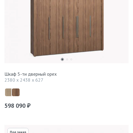
Шкаф 5-ти дверный орех
2380 x 2438 x 627
598 090
₽
Под заказ