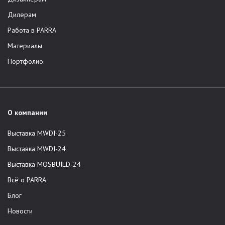
Дилерам
Работа в PARRA
Материалы
Портфолио
О компании
Выставка MWDI-25
Выставка MWDI-24
Выставка MOSBUILD-24
Всё о PARRA
Блог
Новости