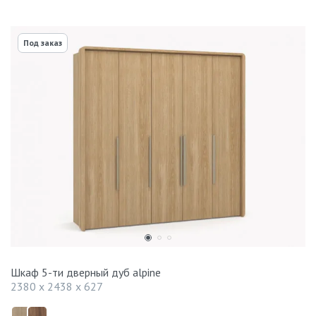
Под заказ
Шкаф 5-ти дверный дуб alpine
2380 x 2438 x 627