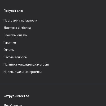
Покупателю
Программа лояльности
Доставка и сборка
Способы оплаты
Гарантии
Отзывы
Частые вопросы
Политика конфиденциальности
Индивидуальные проеткы
Сотрудничество
Дизайнерам