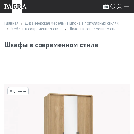
Главная
Дизайнерская мебель из шпона в популярных стилях
Мебель в современном стиле
Шкафы в современном стиле
Шкафы в современном стиле
Под заказ