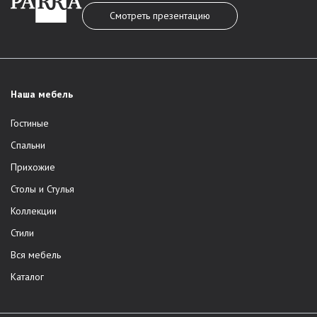
Смотреть презентацию
Наша мебель
Гостиные
Спальни
Прихожие
Столы и Стулья
Коллекции
Стили
Вся мебель
Каталог