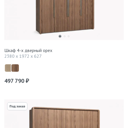
Шкаф 4-х дверный орех
2380 x 1972 x 627
497 790
₽
Под заказ