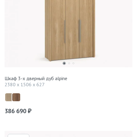
Шкаф 3-х дверный дуб alpine
2380 x 1506 x 627
386 690
₽