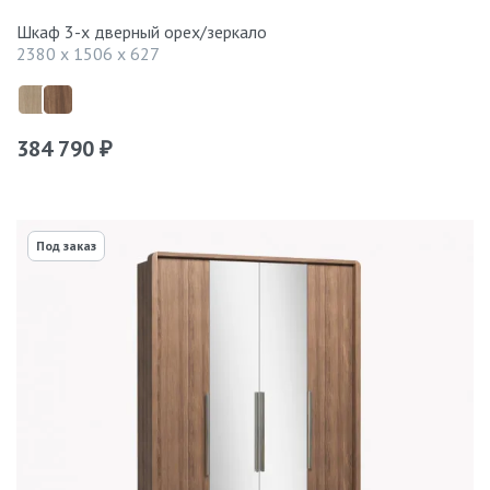
Шкаф 3-х дверный орех/зеркало
2380 x 1506 x 627
384 790
₽
Под заказ