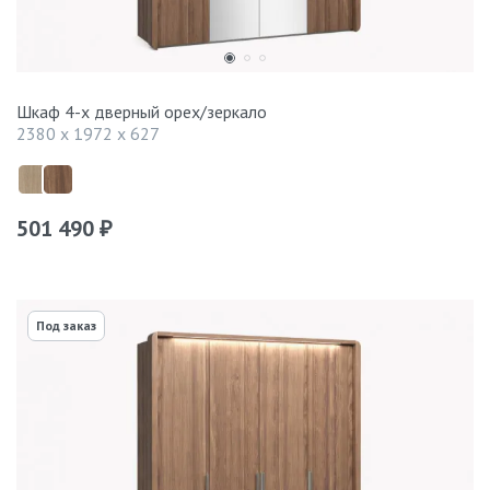
Шкаф 4-х дверный орех/зеркало
2380 x 1972 x 627
501 490
₽
Под заказ