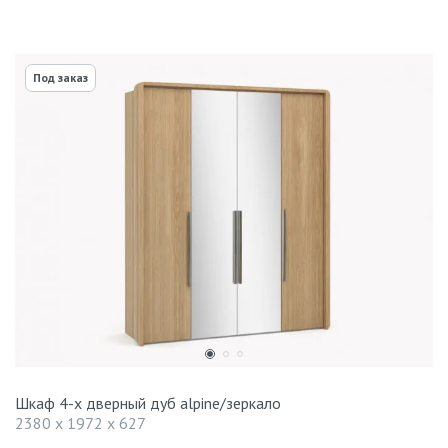
Под заказ
Шкаф 4-х дверный дуб alpine/зеркало
2380 x 1972 x 627