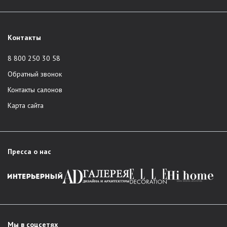
Контакты
8 800 250 30 58
Обратный звонок
Контакты салонов
Карта сайта
Пресса о нас
Мы в соцсетях