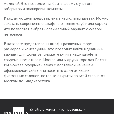
моделей. Это позволяет выбрать форму с учетом
габаритов и планировки комнаты.
Каждая модель представлена в нескольких цветах. Можно
заказать современные шкафы в оттенке «дуб» или «орех»,
что позволяет выбрать оптимальный вариант с учетом
интерьера.
В каталоге представлены шкафы различных форм,
размеров и конструкций, что позволит найти идеальный
вариант для дома. Вы сможете купить наши шкафы в
современном стиле в Москве или в других городах России.
Вы можете оформить заказ с доставкой на нашем
официальном сайте или посетить один из наших
фирменных салонов, которые открыты по всей стране от
Москвы до Владивостока.
Узнайте о компании из презентации