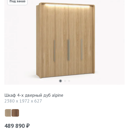
Под заказ
Шкаф 4-х дверный дуб alpine
2380 x 1972 x 627
489 890
₽