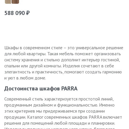
588 090
₽
Шкафы в современном стиле – это универсальное решение
для любой квартиры. Такая мебель поможет организовать
систему хранения и стильно дополнит интерьер гостиной,
спальни или другой комнаты. Изделия сочетают в себе
элегантность и практичность, помогают создать гармонию
и уют в любом доме.
Достоинства шкафов PARRA
Современный стиль характеризуется простотой линий,
продуманным дизайном и функциональностью. Именно
этих критериев мы придерживаемся при создании
продукции. Каталог современных шкафов PARRA включает
решения для помещений любой площади и планировки.