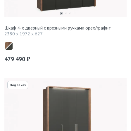
Шкаф 4-х дверный с врезными ручками орех/графит
2380 x 1972 x 627
479 490
₽
Под заказ