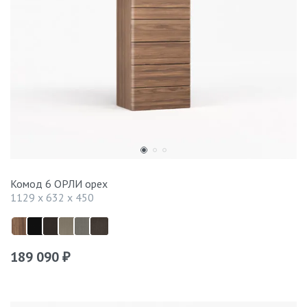
Комод 6 ОРЛИ орех
1129 x 632 x 450
189 090
₽