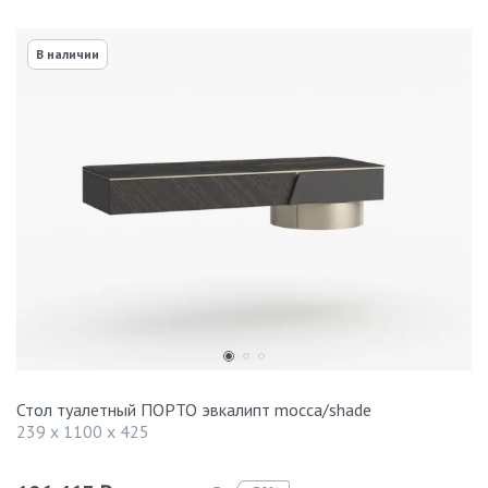
В наличии
Стол туалетный ПОРТО эвкалипт mocca/shade
239 x 1100 x 425