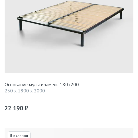
Основание мультиламель 180х200
230 x 1800 x 2000
22 190
₽
В наличии