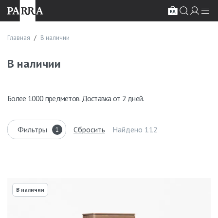
Главная
В наличии
В наличии
Более 1000 предметов. Доставка от 2 дней.
Фильтры
Сбросить
Найдено 112
1
В наличии