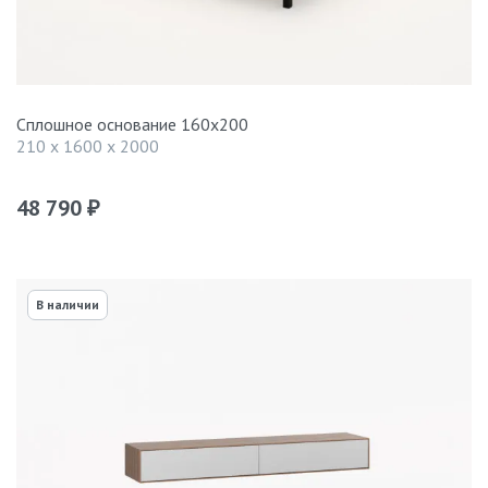
Сплошное основание 160х200
210 x 1600 x 2000
48 790
₽
В наличии