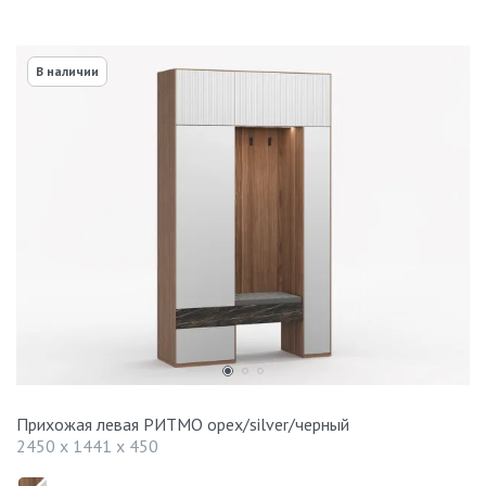
В наличии
Прихожая левая РИТМО орех/silver/черный
2450 x 1441 x 450