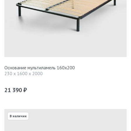
Основание мультиламель 160х200
230 x 1600 x 2000
21 390
₽
В наличии