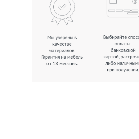
Выбирайте спос
Мы уверены в
оплаты:
качестве
банковской
материалов.
картой, рассроч
Гарантия на мебель
либо наличным
от 18 месяцев.
при получении