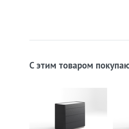
С этим товаром покупа