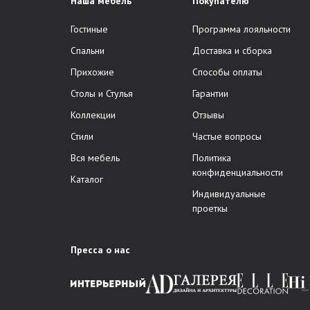
Наша мебель
Покупателю
Гостиные
Программа лояльности
Спальни
Доставка и сборка
Прихожие
Способы оплаты
Столы и Стулья
Гарантии
Коллекции
Отзывы
Стили
Частые вопросы
Вся мебель
Политика
конфиденциальности
Каталог
Индивидуальные
проеткы
Пресса о нас