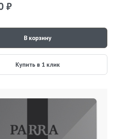
0 ₽
В корзину
Купить в 1 клик