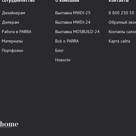
Сотрудничество
О компании
Контакты
Дизайнерам
Выставка MWDI-25
8 800 250 30
Дилерам
Выставка MWDI-24
Обратный зво
Работа в PARRA
Выставка MOSBUILD-24
Контакты сало
Материалы
Всё о PARRA
Карта сайта
Портфолио
Блог
Новости