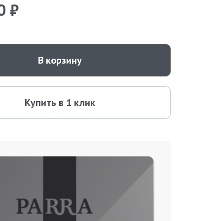
0 ₽
В корзину
Купить в 1 клик