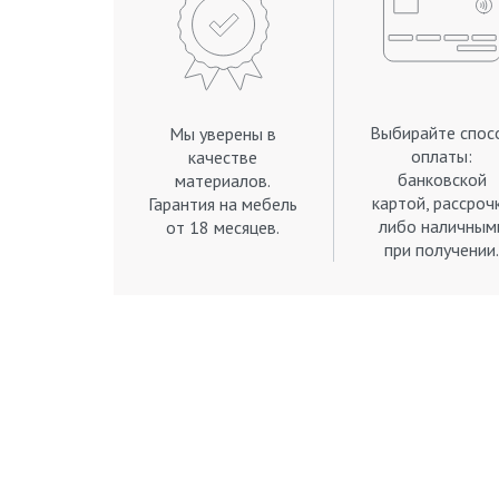
Выбирайте спос
Мы уверены в
оплаты:
качестве
банковской
материалов.
картой, рассроч
Гарантия на мебель
либо наличным
от 18 месяцев.
при получении