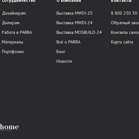
Сотрудничество
О компании
Контакты
Дизайнерам
Выставка MWDI-25
8 800 250 30
Дилерам
Выставка MWDI-24
Обратный зво
Работа в PARRA
Выставка MOSBUILD-24
Контакты сало
Материалы
Всё о PARRA
Карта сайта
Портфолио
Блог
Новости