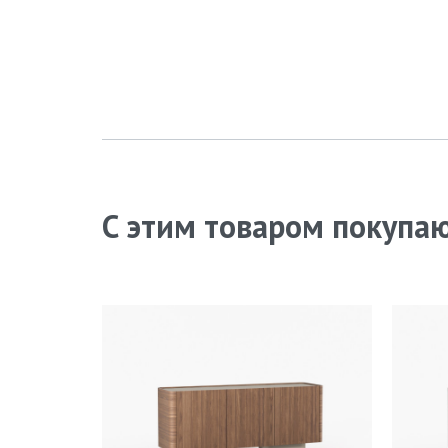
С этим товаром покупа