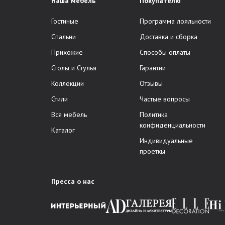
Наша мебель
Покупателю
Гостиные
Программа лояльности
Спальни
Доставка и сборка
Прихожие
Способы оплаты
Столы и Стулья
Гарантии
Коллекции
Отзывы
Стили
Частые вопросы
Вся мебель
Политика
конфиденциальности
Каталог
Индивидуальные
проеткы
Пресса о нас