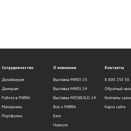
Сотрудничество
О компании
Контакты
Дизайнерам
Выставка MWDI-25
8 800 250 30
Дилерам
Выставка MWDI-24
Обратный зво
Работа в PARRA
Выставка MOSBUILD-24
Контакты сало
Материалы
Всё о PARRA
Карта сайта
Портфолио
Блог
Новости