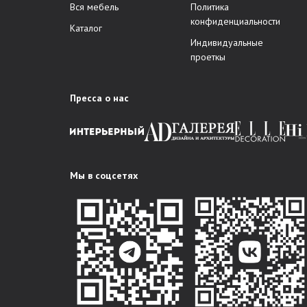
Вся мебель
Политика
конфиденциальности
Каталог
Индивидуальные
проеткы
Пресса о нас
Мы в соцсетях