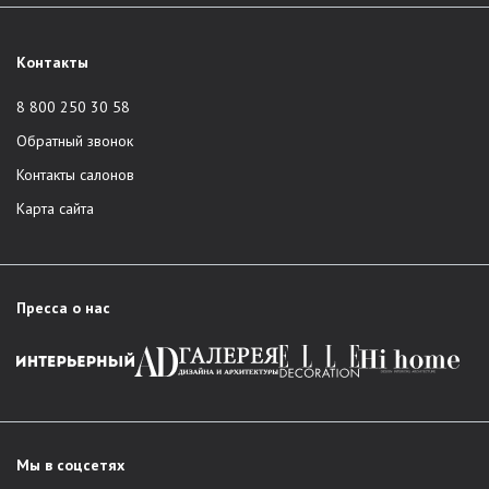
Контакты
8 800 250 30 58
Обратный звонок
Контакты салонов
Карта сайта
Пресса о нас
Мы в соцсетях