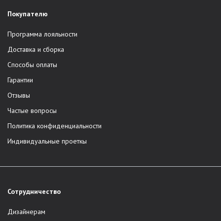
Покупателю
Программа лояльности
Доставка и сборка
Способы оплаты
Гарантии
Отзывы
Частые вопросы
Политика конфиденциальности
Индивидуальные проеткы
Сотрудничество
Дизайнерам