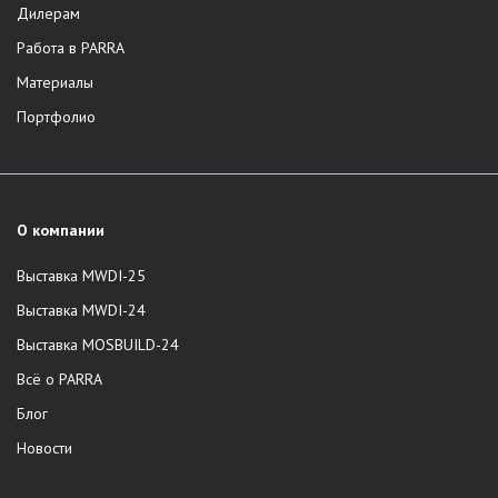
Дилерам
Работа в PARRA
Материалы
Портфолио
О компании
Выставка MWDI-25
Выставка MWDI-24
Выставка MOSBUILD-24
Всё о PARRA
Блог
Новости