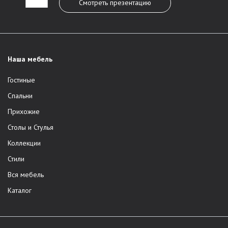
Смотреть презентацию
Наша мебель
Гостиные
Спальни
Прихожие
Столы и Стулья
Коллекции
Стили
Вся мебель
Каталог