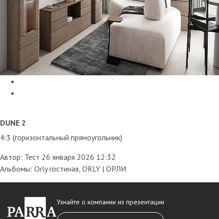
DUNE 2
4:3 (горизонтальный прямоугольник)
Автор:
Тест
26 января 2026 12:32
Альбомы:
Orly гостиная
,
ORLY | ОРЛИ
Узнайте о компании из презентации