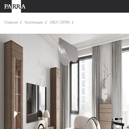
Главная
Коллекции
ORLY | ОРЛИ