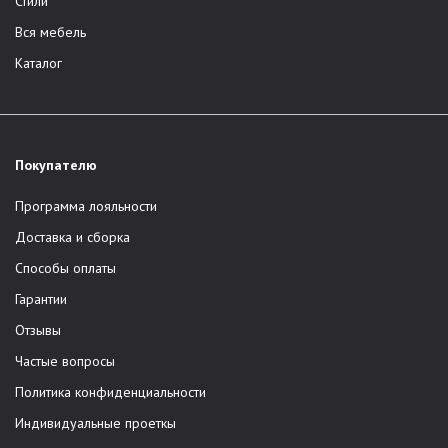
Стили
Вся мебель
Каталог
Покупателю
Программа лояльности
Доставка и сборка
Способы оплаты
Гарантии
Отзывы
Частые вопросы
Политика конфиденциальности
Индивидуальные проеткы