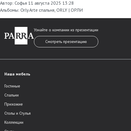
Автор:
Софья
11 августа 2025 13:28
Альбомы:
Orly Arte спальня
,
ORLY | ОРЛИ
Узнайте о компании из презентации
Смотреть презентацию
Наша мебель
Гостиные
Спальни
Прихожие
Столы и Стулья
Коллекции