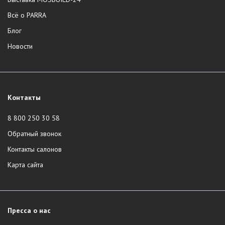
Всё о PARRA
Блог
Новости
Контакты
8 800 250 30 58
Обратный звонок
Контакты салонов
Карта сайта
Пресса о нас