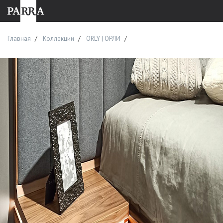
Главная
Коллекции
ORLY | ОРЛИ