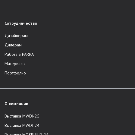
Сотрудничество
Дизайнерам
Дилерам
Работа в PARRA
Материалы
Портфолио
О компании
Выставка MWDI-25
Выставка MWDI-24
Выставка MOSBUILD-24