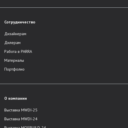
Сотрудничество
Дизайнерам
Дилерам
Работа в PARRA
Материалы
Портфолио
О компании
Выставка MWDI-25
Выставка MWDI-24
Выставка MOSBUILD-24