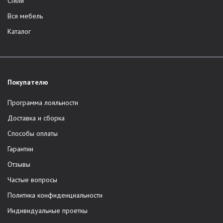
Стили
Вся мебель
Каталог
Покупателю
Программа лояльности
Доставка и сборка
Способы оплаты
Гарантии
Отзывы
Частые вопросы
Политика конфиденциальности
Индивидуальные проеткы