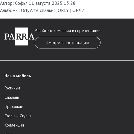
Автор:
Софья
11 августа 2025 13:28
Альбомы:
Orly Arte спальня
,
ORLY | ОРЛИ
Узнайте о компании из презентации
Смотреть презентацию
Наша мебель
Гостиные
Спальни
Прихожие
Столы и Стулья
Коллекции