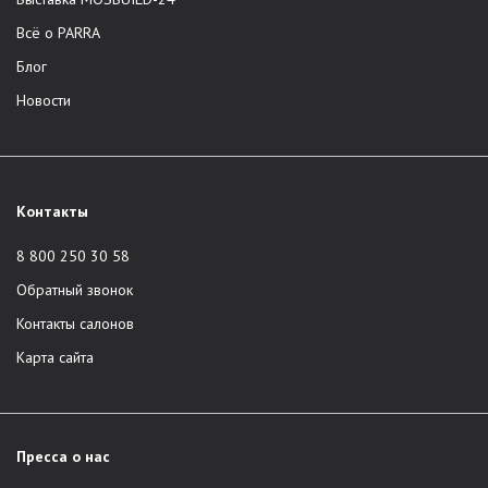
Всё о PARRA
Блог
Новости
Контакты
8 800 250 30 58
Обратный звонок
Контакты салонов
Карта сайта
Пресса о нас