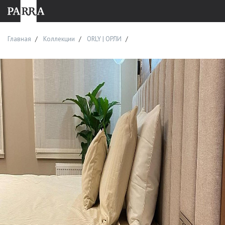
Главная
Коллекции
ORLY | ОРЛИ