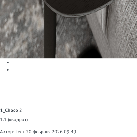
1_Choco 2
1:1 (квадрат)
Автор:
Тест
20 февраля 2026 09:49