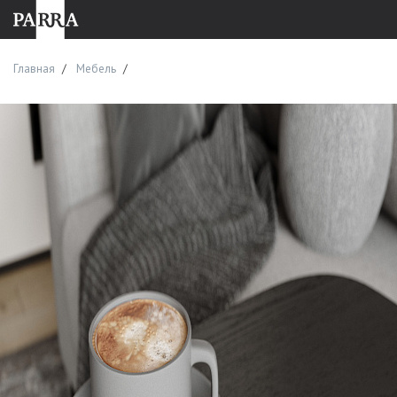
Главная
Мебель