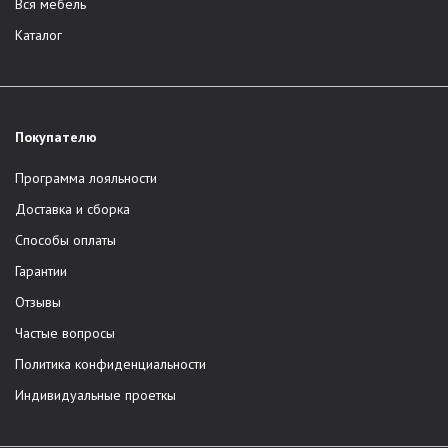
Вся мебель
Каталог
Покупателю
Программа лояльности
Доставка и сборка
Способы оплаты
Гарантии
Отзывы
Частые вопросы
Политика конфиденциальности
Индивидуальные проеткы