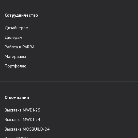
Сотрудничество
Дизайнерам
Дилерам
Работа в PARRA
Материалы
Портфолио
О компании
Выставка MWDI-25
Выставка MWDI-24
Выставка MOSBUILD-24