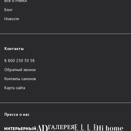
Всё о PARRA
Блог
Новости
Контакты
8 800 250 30 58
Обратный звонок
Контакты салонов
Карта сайта
Пресса о нас