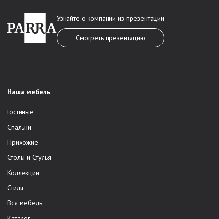
Узнайте о компании из презентации
Смотреть презентацию
Наша мебель
Гостиные
Спальни
Прихожие
Столы и Стулья
Коллекции
Стили
Вся мебель
Каталог