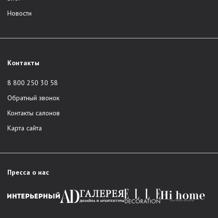
Новости
Контакты
8 800 250 30 58
Обратный звонок
Контакты салонов
Карта сайта
Пресса о нас