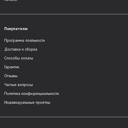
Покупателю
Программа лояльности
Доставка и сборка
Способы оплаты
Гарантии
Отзывы
Частые вопросы
Политика конфиденциальности
Индивидуальные проеткы