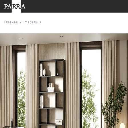
Главная
Мебель