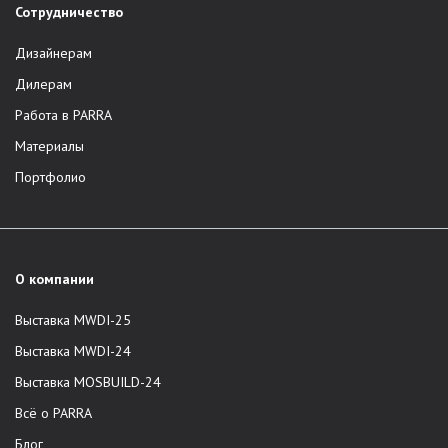
Сотрудничество
Дизайнерам
Дилерам
Работа в PARRA
Материалы
Портфолио
О компании
Выставка MWDI-25
Выставка MWDI-24
Выставка MOSBUILD-24
Всё о PARRA
Блог