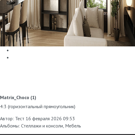
Matrix_Choco (1)
4:3 (горизонтальный прямоугольник)
Автор:
Тест
16 февраля 2026 09:53
Альбомы:
Стеллажи и консоли
,
Мебель