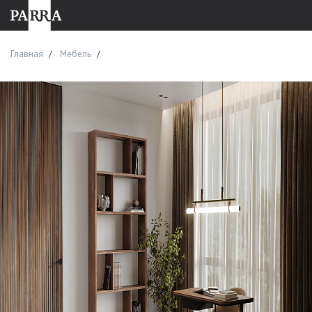
Главная
Мебель