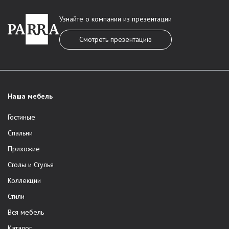
Узнайте о компании из презентации
Смотреть презентацию
Наша мебель
Гостиные
Спальни
Прихожие
Столы и Стулья
Коллекции
Стили
Вся мебель
Каталог