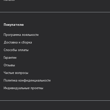
Покупателю
Программа лояльности
Доставка и сборка
Способы оплаты
Гарантии
Отзывы
Частые вопросы
Политика конфиденциальности
Индивидуальные проеткы