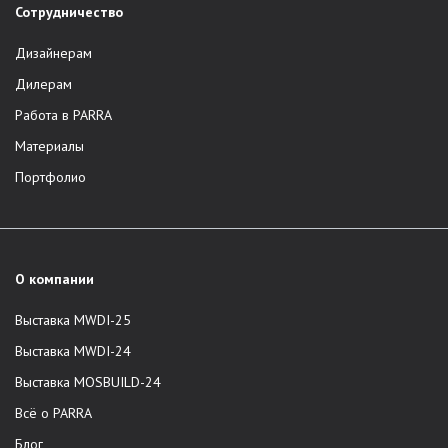
Сотрудничество
Дизайнерам
Дилерам
Работа в PARRA
Материалы
Портфолио
О компании
Выставка MWDI-25
Выставка MWDI-24
Выставка MOSBUILD-24
Всё о PARRA
Блог