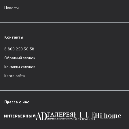
Новости
Контакты
8 800 250 30 58
Обратный звонок
Контакты салонов
Карта сайта
Пресса о нас