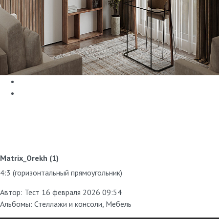
Matrix_Orekh (1)
4:3 (горизонтальный прямоугольник)
Автор:
Тест
16 февраля 2026 09:54
Альбомы:
Стеллажи и консоли
,
Мебель