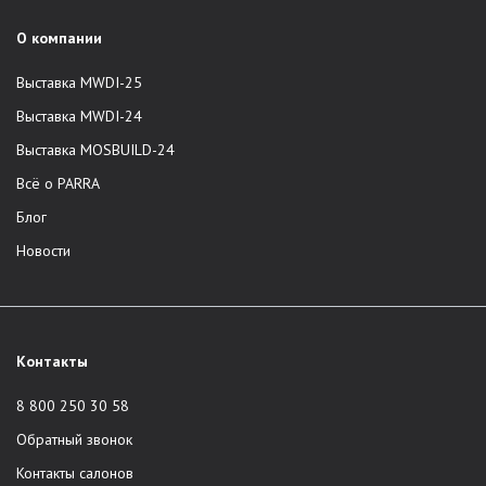
О компании
Выставка MWDI-25
Выставка MWDI-24
Выставка MOSBUILD-24
Всё о PARRA
Блог
Новости
Контакты
8 800 250 30 58
Обратный звонок
Контакты салонов