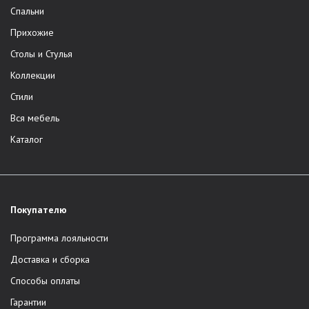
Спальни
Прихожие
Столы и Стулья
Коллекции
Стили
Вся мебель
Каталог
Покупателю
Программа лояльности
Доставка и сборка
Способы оплаты
Гарантии