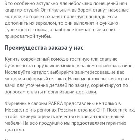
Это особенно актуально для небольших помещений или
квартир-студий. Оптимальным выбором станут навесные
модели, которые сохранят полезную площадь. Если
дополнить их зеркалом, то они выполнят и функцию
туалетного столика, а наиболее компактные из них –
прикроватной тумбы.
Преимущества заказа у нас
Купить современный комод в гостиную или спальню
буквально за пару кликов можно в нашем онлайн-магазине.
Исследуйте каталог, выбирайте заинтересовавшие вас
модели и оформляйте заказ. Наши менеджеры свяжутся с
вами для уточнения деталей по заказу, сориентируют по
вопросам оплаты и организации доставки.
Фирменные салоны PARRA представлены не только в
Москве, но и в регионах России и странах СНГ. Посетите их,
чтобы вживую оценить качество и элегантность нашей
мебели. На всю продукцию мы предоставляем гарантию
два года.