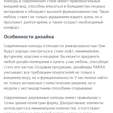
Комоды в современном стиле имеют привлекательный
внешний вид, способны вписаться в большинство модных
интерьеров и обладают высокой функциональностью. Такая
мебель станет не только украшением вашего дома, но и
прослужит долгое время, а также создаст необходимый
комфорт.
Особенности дизайна
Современные комоды отличаются универсальностью. Они
будут хорошо смотреться в стиле лофт, минимализме,
футуризме, классике и модерне. Вы можете придумать
любой дизайн помещения и купить у нас мебель, способную
стать его частью. Создавая продукцию, дизайнеры PARRA
учитывают все требования покупателей не только к
внешнему виду, но и функциональности. У нас можно найти
не только интересные стилистические решения, но и
модели с нестандартными способами открывания.
Современные деревянные комоды имеют правильную с
точки зрения геометрии форму. Декоративные элементы
используются в минимальном количестве, отсутствуют