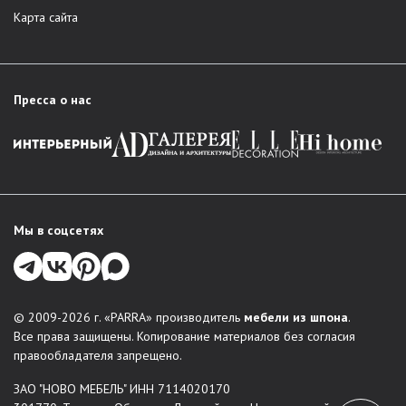
Карта сайта
Пресса о нас
Мы в соцсетях
© 2009-2026 г. «PARRA» производитель
мебели из шпона
.
Все права защищены. Копирование материалов без согласия
правообладателя запрещено.
ЗАО "НОВО МЕБЕЛЬ" ИНН 7114020170