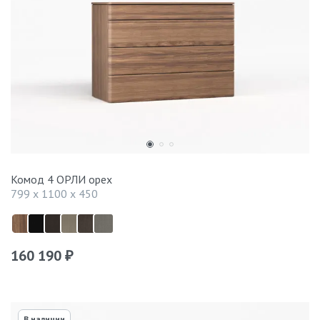
Комод 4 ОРЛИ орех
799 x 1100 x 450
160 190
₽
В наличии