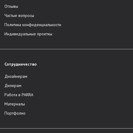
Отзывы
Частые вопросы
Политика конфиденциальности
Индивидуальные проеткы
Сотрудничество
Дизайнерам
Дилерам
Работа в PARRA
Материалы
Портфолио