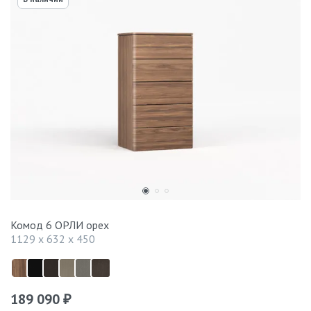
Комод 6 ОРЛИ орех
1129 x 632 x 450
189 090
₽