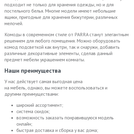
подходит не только для хранения одежды, но и для
постельного белья. Многие модели имеют небольшие
ящики, пригодные для хранения бижутерии, различных
мелочей.
Комоды в современном стиле от PARRA станут элегантным
решением для любого помещения. Можно оборудовать
комод подсветкой как внутри, так и снаружи, добавить
различные декоративные элементы, сделав данный
предмет мебели украшением комнаты.
Наши преимущества
У нас действует самая выгодная цена
на мебель, однако, вы можете воспользоваться и
другими преимуществами:
широкий ассортимент;
система скидок;
возможность заказать понравившуюся модель
онлайн;
быстрая доставка и сборка у вас дома;