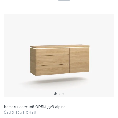
Комод навесной ОРЛИ дуб alpine
620 x 1331 x 420