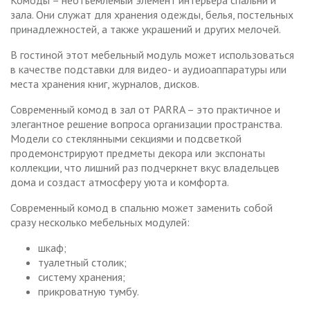
зала. Они служат для хранения одежды, белья, постельных
принадлежностей, а также украшений и других мелочей.
В гостиной этот мебельный модуль может использоваться
в качестве подставки для видео- и аудиоаппаратуры или
места хранения книг, журналов, дисков.
Современный комод в зал от PARRA – это практичное и
элегантное решение вопроса организации пространства.
Модели со стеклянными секциями и подсветкой
продемонстрируют предметы декора или экспонаты
коллекции, что лишний раз подчеркнет вкус владельцев
дома и создаст атмосферу уюта и комфорта.
Современный комод в спальню может заменить собой
сразу несколько мебельных модулей:
шкаф;
туалетный столик;
систему хранения;
прикроватную тумбу.