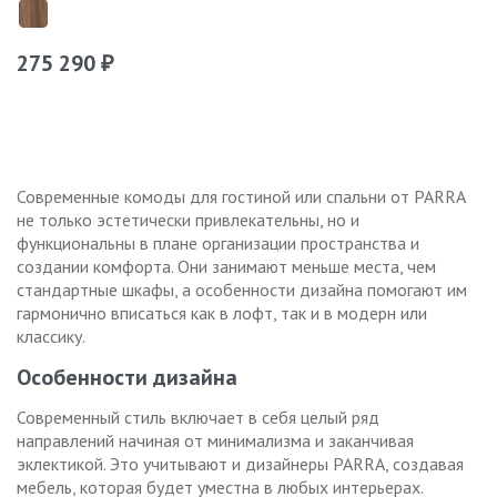
275 290
₽
Современные комоды для гостиной или спальни от PARRA
не только эстетически привлекательны, но и
функциональны в плане организации пространства и
создании комфорта. Они занимают меньше места, чем
стандартные шкафы, а особенности дизайна помогают им
гармонично вписаться как в лофт, так и в модерн или
классику.
Особенности дизайна
Современный стиль включает в себя целый ряд
направлений начиная от минимализма и заканчивая
эклектикой. Это учитывают и дизайнеры PARRA, создавая
мебель, которая будет уместна в любых интерьерах.