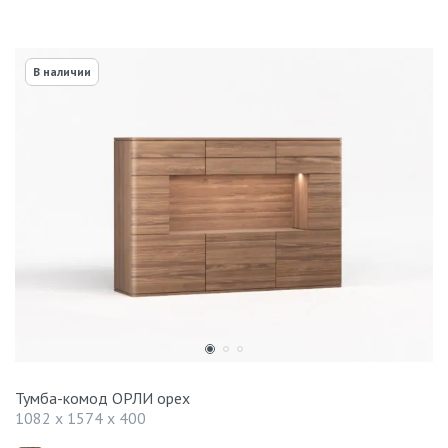
В наличии
Тумба-комод ОРЛИ орех
1082 x 1574 x 400