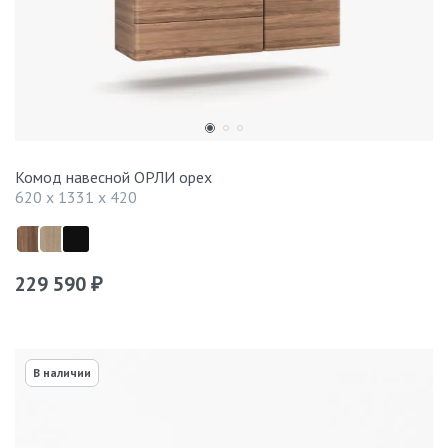
Комод навесной ОРЛИ орех
620 x 1331 x 420
229 590
₽
В наличии