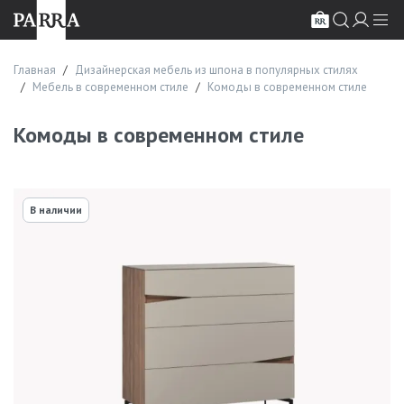
Главная
Дизайнерская мебель из шпона в популярных стилях
Мебель в современном стиле
Комоды в современном стиле
Комоды в современном стиле
В наличии