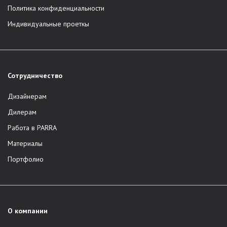
Политика конфиденциальности
Индивидуальные проеткы
Сотрудничество
Дизайнерам
Дилерам
Работа в PARRA
Материалы
Портфолио
О компании