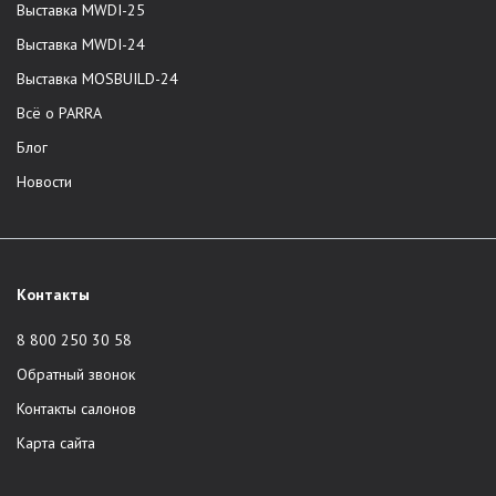
Выставка MWDI-25
Выставка MWDI-24
Выставка MOSBUILD-24
Всё о PARRA
Блог
Новости
Контакты
8 800 250 30 58
Обратный звонок
Контакты салонов
Карта сайта