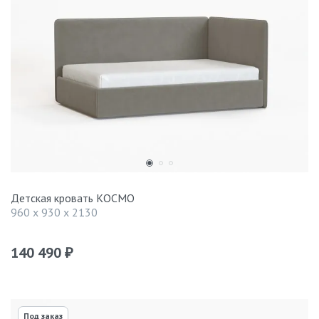
Детская кровать КОСМО
960 x 930 x 2130
140 490
₽
Под заказ