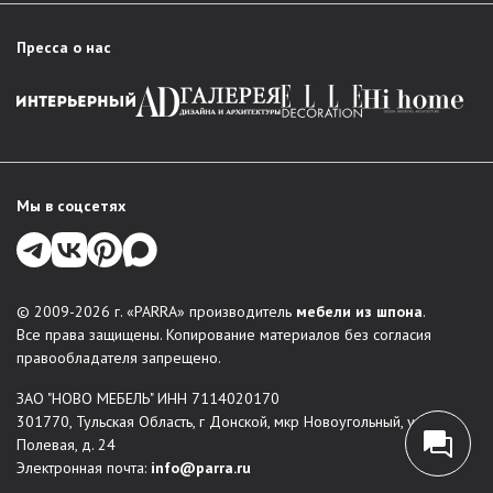
Пресса о нас
Мы в соцсетях
© 2009-2026 г. «PARRA» производитель
мебели из шпона
.
Все права защищены. Копирование материалов без согласия
правообладателя запрещено.
ЗАО "НОВО МЕБЕЛЬ" ИНН 7114020170
301770, Тульская Область, г Донской, мкр Новоугольный, ул
Полевая, д. 24
Электронная почта:
info@parra.ru