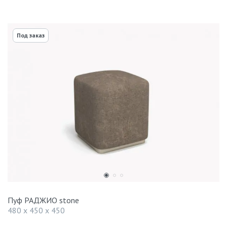
Под заказ
Пуф РАДЖИО stone
480 x 450 x 450