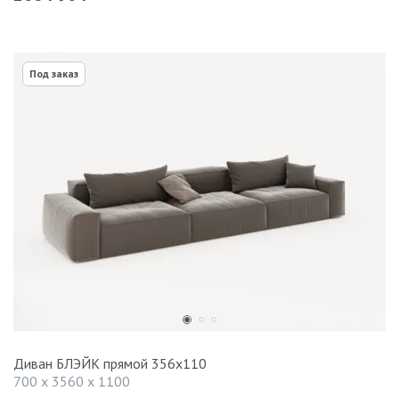
Под заказ
Диван БЛЭЙК прямой 356х110
700 x 3560 x 1100