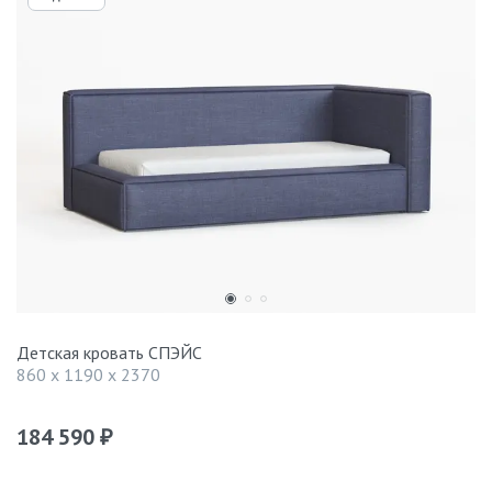
Детская кровать СПЭЙС
860 x 1190 x 2370
184 590
₽