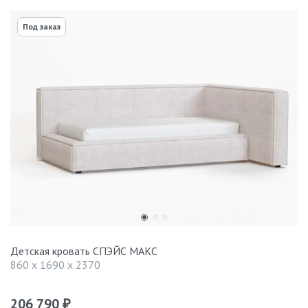
Под заказ
Детская кровать СПЭЙС МАКС
860 x 1690 x 2370
206 790
₽