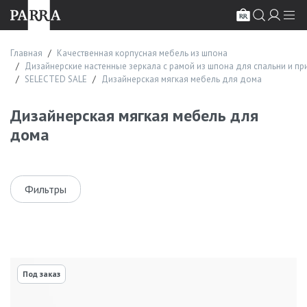
Главная
Качественная корпусная мебель из шпона
Дизайнерские настенные зеркала с рамой из шпона для спальни и п
SELECTED SALE
Дизайнерская мягкая мебель для дома
Дизайнерская мягкая мебель для
дома
Фильтры
Под заказ