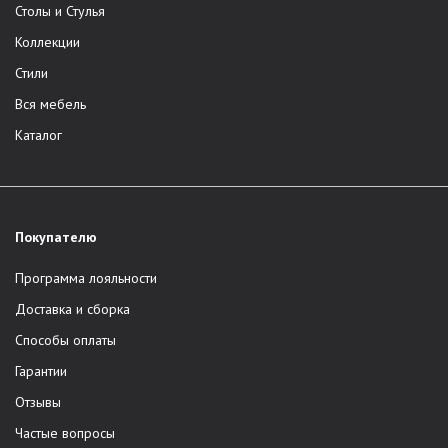
Столы и Стулья
Коллекции
Стили
Вся мебель
Каталог
Покупателю
Программа лояльности
Доставка и сборка
Способы оплаты
Гарантии
Отзывы
Частые вопросы