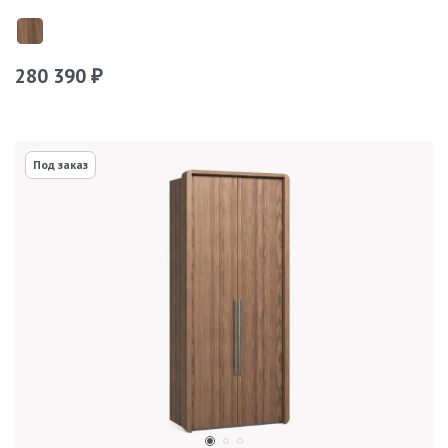
280 390
₽
Под заказ