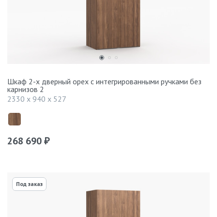
Шкаф 2-х дверный орех с интегрированными ручками без
карнизов 2
2330 x 940 x 527
268 690
₽
Под заказ