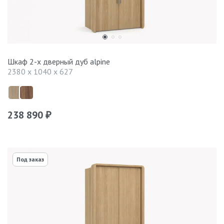
Шкаф 2-х дверный дуб alpine
2380 x 1040 x 627
238 890
₽
Под заказ