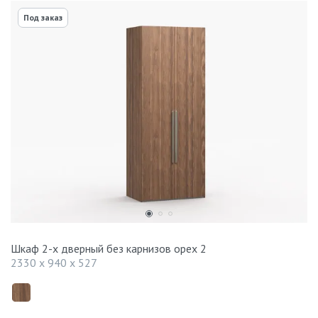
Под заказ
Шкаф 2-х дверный без карнизов орех 2
2330 x 940 x 527