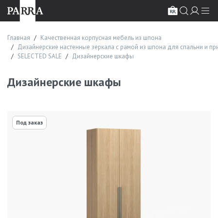
Главная
Качественная корпусная мебель из шпона
Дизайнерские настенные зеркала с рамой из шпона для спальни и п
SELECTED SALE
Дизайнерские шкафы
Дизайнерские шкафы
Под заказ