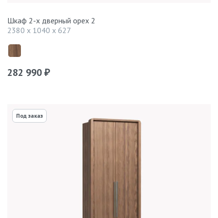
Шкаф 2-х дверный орех 2
2380 x 1040 x 627
282 990
₽
Под заказ