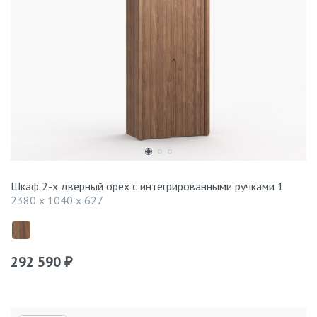
Шкаф 2-х дверный орех с интегрированными ручками 1
2380 x 1040 x 627
292 590
₽