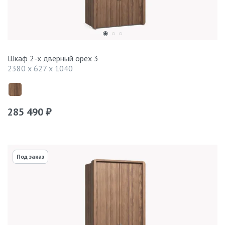
Шкаф 2-х дверный орех 3
2380 x 627 x 1040
285 490
₽
Под заказ