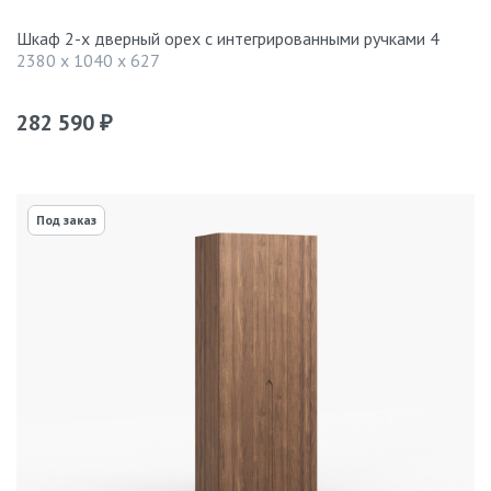
Шкаф 2-х дверный орех с интегрированными ручками 4
2380 x 1040 x 627
282 590
₽
Под заказ