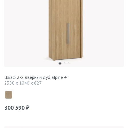
Шкаф 2-х дверный дуб alpine 4
2380 x 1040 x 627
300 590
₽