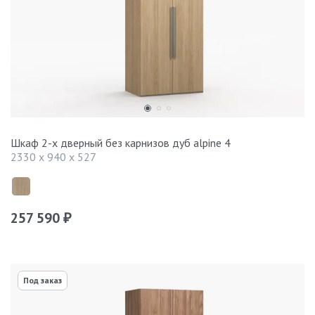
Шкаф 2-х дверный без карнизов дуб alpine 4
2330 x 940 x 527
257 590
₽
Под заказ