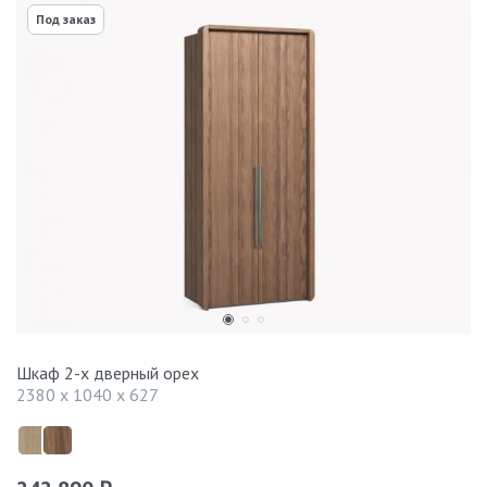
Под заказ
Шкаф 2-х дверный орех
2380 x 1040 x 627