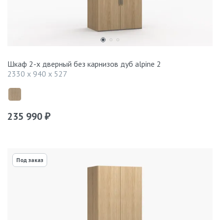
Шкаф 2-х дверный без карнизов дуб alpine 2
2330 x 940 x 527
235 990
₽
Под заказ