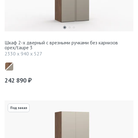
Шкаф 2-х дверный с врезными ручками без карнизов
орех/taupe 3
2330 x 940 x 527
242 890
₽
Под заказ