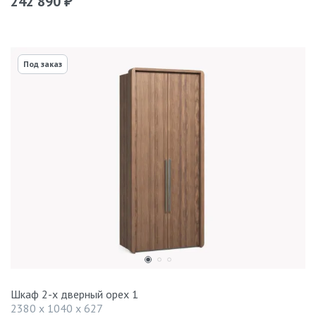
242 890
₽
Под заказ
Шкаф 2-х дверный орех 1
2380 x 1040 x 627