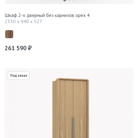
Шкаф 2-х дверный без карнизов орех 4
2330 x 940 x 527
261 590
₽
Под заказ