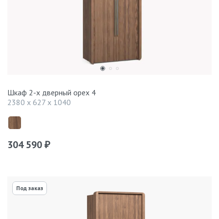
Шкаф 2-х дверный орех 4
2380 x 627 x 1040
304 590
₽
Под заказ