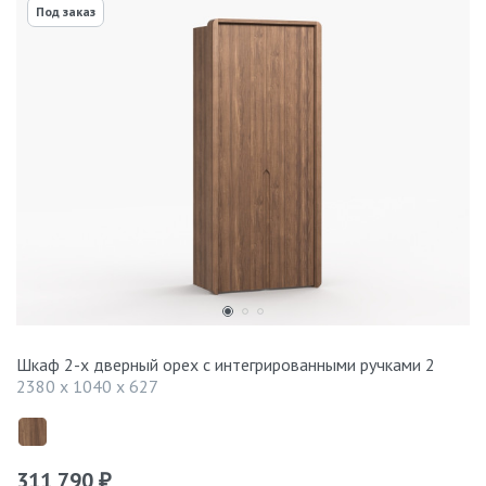
Под заказ
Шкаф 2-х дверный орех с интегрированными ручками 2
2380 x 1040 x 627
311 790
₽