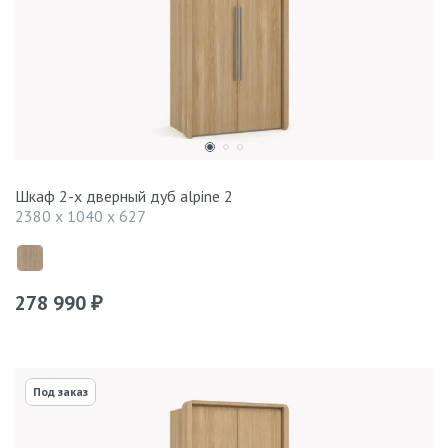
Шкаф 2-х дверный дуб alpine 2
2380 x 1040 x 627
278 990
₽
Под заказ