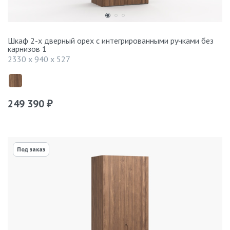
Шкаф 2-х дверный орех с интегрированными ручками без
карнизов 1
2330 x 940 x 527
249 390
₽
Под заказ